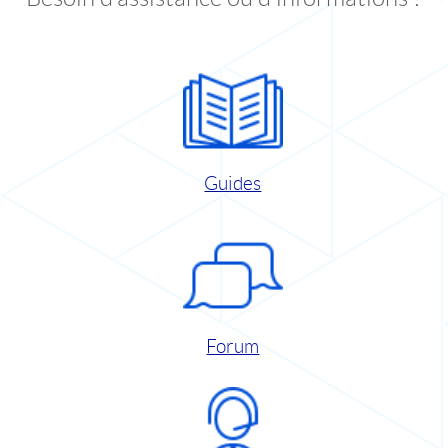
Guides
Forum